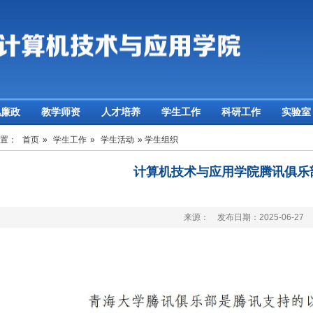
风廉政
教学师资
人才培养
学生工作
科研工作
实验室
位置：
首页
»
学生工作
»
学生活动
» 学生组织
计算机技术与应用学院腾讯俱乐
来源： 发布日期：2025-06-27