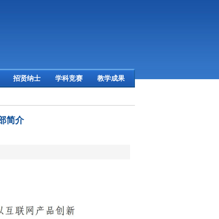
招贤纳士
学科竞赛
教学成果
部简介