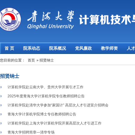
首 页
院系动态
院系概况
党风廉政
教学师资
人
您目前的位置：
首页
» 招贤纳士
招贤纳士
计算机学院赴云南大学、贵州大学开展引才工作
2025年度青海大学计算机学院专任教师招聘公告
计算机学院赴清华大学参加“家国计” 高层次人才引进宣介招聘会
青海大学计算机学院博士专任教师招聘公告
计算机学院赴上海大学计算机学院开展高层次人才引进工作
青海大学招聘简章—清华专场