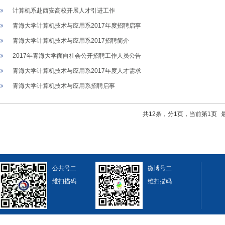
计算机系赴西安高校开展人才引进工作
青海大学计算机技术与应用系2017年度招聘启事
青海大学计算机技术与应用系2017招聘简介
2017年青海大学面向社会公开招聘工作人员公告
青海大学计算机技术与应用系2017年度人才需求
青海大学计算机技术与应用系招聘启事
共12条，分1页，当前第1页
公共号二
微博号二
维扫描码
维扫描码