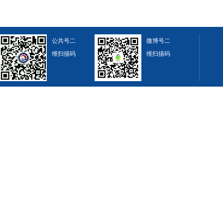
公共号二
微博号二
维扫描码
维扫描码